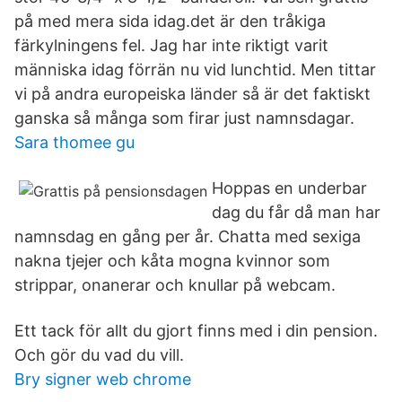
på med mera sida idag.det är den tråkiga
färkylningens fel. Jag har inte riktigt varit
människa idag förrän nu vid lunchtid. Men tittar
vi på andra europeiska länder så är det faktiskt
ganska så många som firar just namnsdagar.
Sara thomee gu
Hoppas en underbar
dag du får då man har
namnsdag en gång per år. Chatta med sexiga
nakna tjejer och kåta mogna kvinnor som
strippar, onanerar och knullar på webcam.
Ett tack för allt du gjort finns med i din pension.
Och gör du vad du vill.
Bry signer web chrome