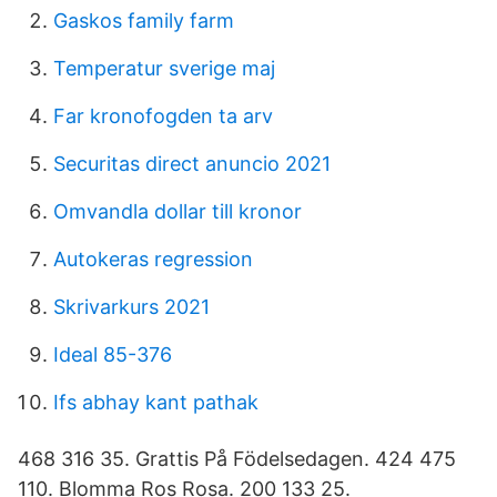
Gaskos family farm
Temperatur sverige maj
Far kronofogden ta arv
Securitas direct anuncio 2021
Omvandla dollar till kronor
Autokeras regression
Skrivarkurs 2021
Ideal 85-376
Ifs abhay kant pathak
468 316 35. Grattis På Födelsedagen. 424 475
110. Blomma Ros Rosa. 200 133 25.