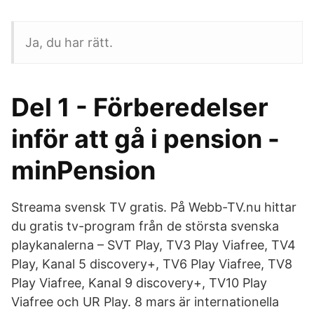
Ja, du har rätt.
Del 1 - Förberedelser
inför att gå i pension -
minPension
Streama svensk TV gratis. På Webb-TV.nu hittar
du gratis tv-program från de största svenska
playkanalerna – SVT Play, TV3 Play Viafree, TV4
Play, Kanal 5 discovery+, TV6 Play Viafree, TV8
Play Viafree, Kanal 9 discovery+, TV10 Play
Viafree och UR Play. 8 mars är internationella